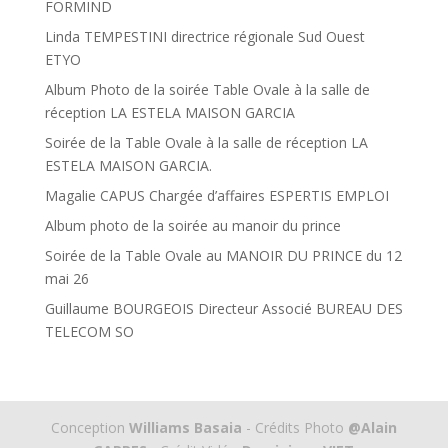
FORMIND
Linda TEMPESTINI directrice régionale Sud Ouest
ETYO
Album Photo de la soirée Table Ovale à la salle de
réception LA ESTELA MAISON GARCIA
Soirée de la Table Ovale à la salle de réception LA
ESTELA MAISON GARCIA.
Magalie CAPUS Chargée d’affaires ESPERTIS EMPLOI
Album photo de la soirée au manoir du prince
Soirée de la Table Ovale au MANOIR DU PRINCE du 12
mai 26
Guillaume BOURGEOIS Directeur Associé BUREAU DES
TELECOM SO
Conception
Williams Basaia
- Crédits Photo
@Alain