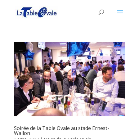
Soirée de la Table Ovale au stade Ernest-
Wallon