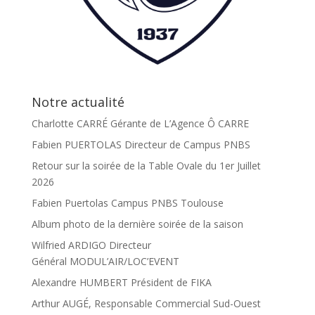
Notre actualité
Charlotte CARRÉ Gérante de L’Agence Ô CARRE
Fabien PUERTOLAS Directeur de Campus PNBS
Retour sur la soirée de la Table Ovale du 1er Juillet
2026
Fabien Puertolas Campus PNBS Toulouse
Album photo de la dernière soirée de la saison
Wilfried ARDIGO Directeur
Général MODUL’AIR/LOC’EVENT
Alexandre HUMBERT Président de FIKA
Arthur AUGÉ, Responsable Commercial Sud-Ouest