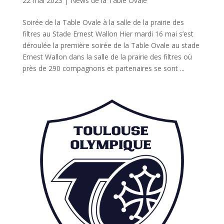
22 mai 2023
|
News de la Table Ovale
Soirée de la Table Ovale à la salle de la prairie des
filtres au Stade Ernest Wallon Hier mardi 16 mai s’est
déroulée la première soirée de la Table Ovale au stade
Ernest Wallon dans la salle de la prairie des filtres où
près de 290 compagnons et partenaires se sont ...