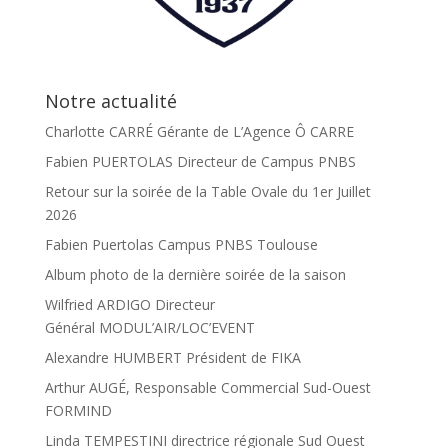
Notre actualité
Charlotte CARRÉ Gérante de L’Agence Ô CARRE
Fabien PUERTOLAS Directeur de Campus PNBS
Retour sur la soirée de la Table Ovale du 1er Juillet
2026
Fabien Puertolas Campus PNBS Toulouse
Album photo de la dernière soirée de la saison
Wilfried ARDIGO Directeur
Général MODUL’AIR/LOC’EVENT
Alexandre HUMBERT Président de FIKA
Arthur AUGÉ, Responsable Commercial Sud-Ouest
FORMIND
Linda TEMPESTINI directrice régionale Sud Ouest