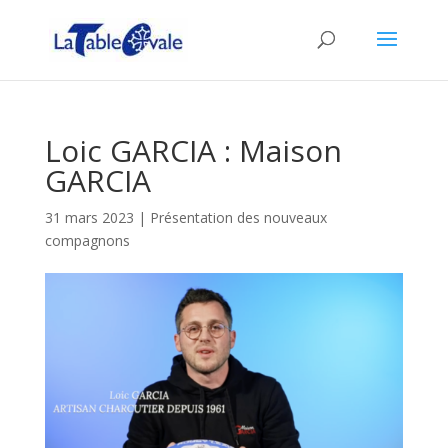
Loic GARCIA : Maison
GARCIA
31 mars 2023
|
Présentation des nouveaux
compagnons