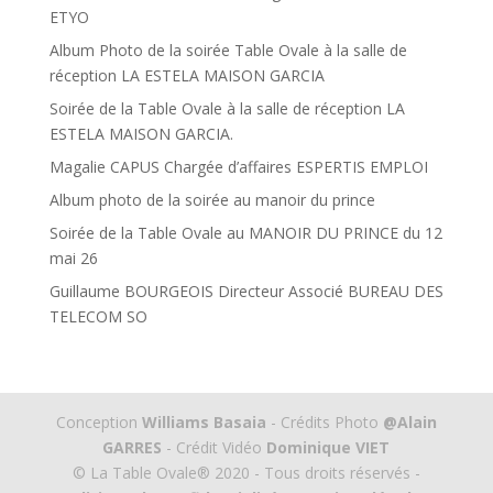
ETYO
Album Photo de la soirée Table Ovale à la salle de
réception LA ESTELA MAISON GARCIA
Soirée de la Table Ovale à la salle de réception LA
ESTELA MAISON GARCIA.
Magalie CAPUS Chargée d’affaires ESPERTIS EMPLOI
Album photo de la soirée au manoir du prince
Soirée de la Table Ovale au MANOIR DU PRINCE du 12
mai 26
Guillaume BOURGEOIS Directeur Associé BUREAU DES
TELECOM SO
Conception
Williams Basaia
- Crédits Photo
@Alain
GARRES
- Crédit Vidéo
Dominique VIET
© La Table Ovale® 2020 - Tous droits réservés -