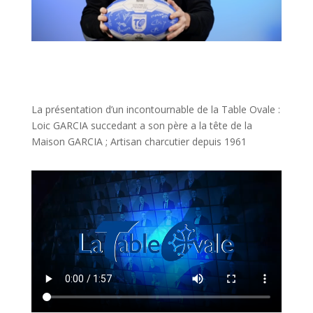
La présentation d’un incontournable de la Table Ovale :
Loic GARCIA succedant a son père a la tête de la
Maison GARCIA ; Artisan charcutier depuis 1961