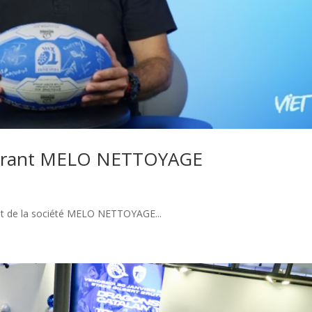
gérant MELO NETTOYAGE
nt de la société MELO NETTOYAGE...