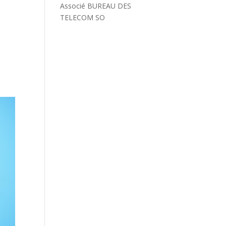
Associé BUREAU DES
TELECOM SO