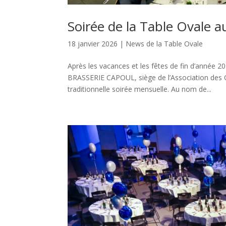
Soirée de la Table Ova
18 janvier 2026
|
News de la Table Ovale
Après les vacances et les fêtes de fin d’ann
BRASSERIE CAPOUL, siège de l’Association des Co
traditionnelle soirée mensuelle. Au nom de...