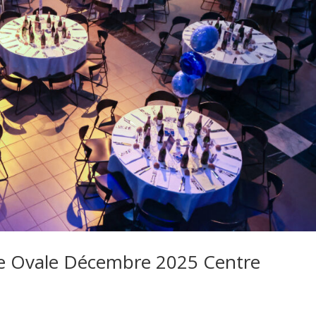
e Ovale Décembre 2025 Centre