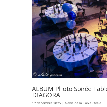
ALBUM Photo Soirée Tabl
DIAGORA
12 décembre 2025
|
News de la Table Ovale