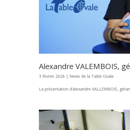
Alexandre VALEMBOIS, 
3 février 2026
|
News de la Table Ovale
La présentation d’alexandre VALLEMBOIS, géra