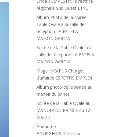
Linda TEMPESTINI directrice
régionale Sud Ouest ETYO
Album Photo de la soirée
Table Ovale à la salle de
réception LA ESTELA
MAISON GARCIA
Soirée de la Table Ovale à la
salle de réception LA ESTELA
MAISON GARCIA.
Magalie CAPUS Chargée
d’affaires ESPERTIS EMPLOI
Album photo de la soirée au
manoir du prince
Soirée de la Table Ovale au
MANOIR DU PRINCE du 12
mai 26
Guillaume
BOURGEOIS Directeur