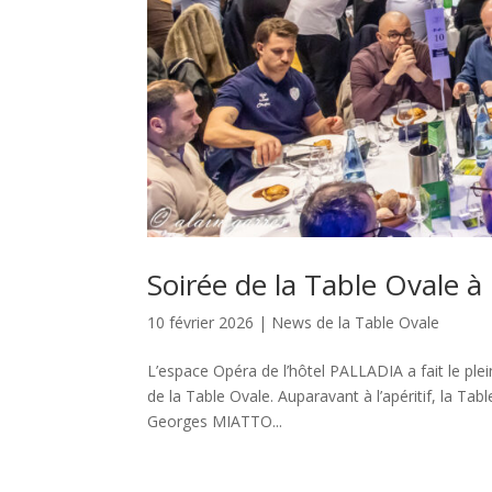
Soirée de la Table Ovale à
10 février 2026
|
News de la Table Ovale
L’espace Opéra de l’hôtel PALLADIA a fait le ple
de la Table Ovale. Auparavant à l’apéritif, la T
Georges MIATTO...