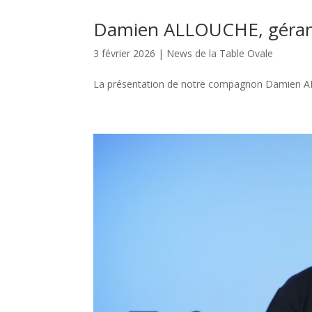
Damien ALLOUCHE, gérant
3 février 2026
|
News de la Table Ovale
La présentation de notre compagnon Damien ALL