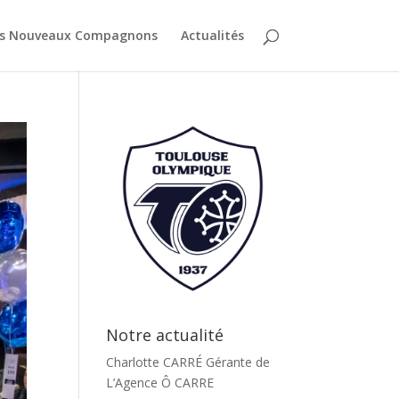
es Nouveaux Compagnons
Actualités
Notre actualité
Charlotte CARRÉ Gérante de
L’Agence Ô CARRE