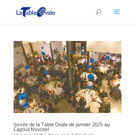
Soirée de la Table Ovale de janvier 2025 au
Capoul Novotel