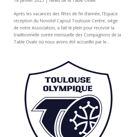
18 janvier 2025
|
News de la Table Ovale
Après les vacances des fêtes de fin d’année, l’Espace
réception du Novotel Capoul Toulouse Centre, siège
de notre Association, a fait le plein pour recevoir la
traditionnelle soirée mensuelle des Compagnons de la
Table Ovale où nous avons été accueillis par le...