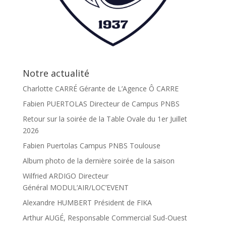
Notre actualité
Charlotte CARRÉ Gérante de L’Agence Ô CARRE
Fabien PUERTOLAS Directeur de Campus PNBS
Retour sur la soirée de la Table Ovale du 1er Juillet
2026
Fabien Puertolas Campus PNBS Toulouse
Album photo de la dernière soirée de la saison
Wilfried ARDIGO Directeur
Général MODUL’AIR/LOC’EVENT
Alexandre HUMBERT Président de FIKA
Arthur AUGÉ, Responsable Commercial Sud-Ouest