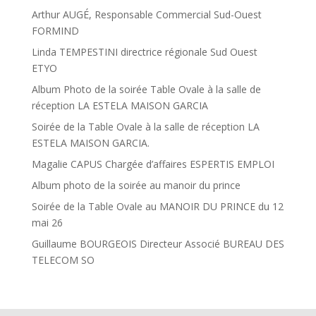
Arthur AUGÉ, Responsable Commercial Sud-Ouest
FORMIND
Linda TEMPESTINI directrice régionale Sud Ouest
ETYO
Album Photo de la soirée Table Ovale à la salle de
réception LA ESTELA MAISON GARCIA
Soirée de la Table Ovale à la salle de réception LA
ESTELA MAISON GARCIA.
Magalie CAPUS Chargée d’affaires ESPERTIS EMPLOI
Album photo de la soirée au manoir du prince
Soirée de la Table Ovale au MANOIR DU PRINCE du 12
mai 26
Guillaume BOURGEOIS Directeur Associé BUREAU DES
TELECOM SO