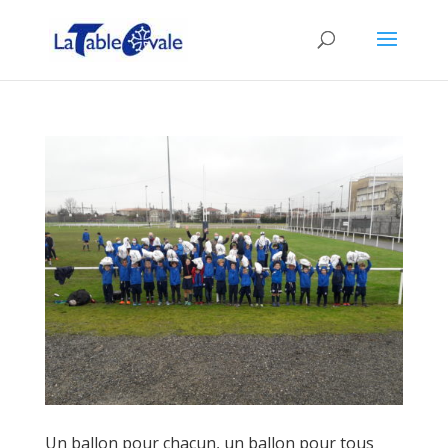
Un ballon pour chacun, un ballon pour tous