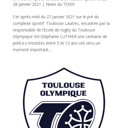
28 janvier 2021
|
News du TOXIII
Cet après-midi du 27 janvier 2021 sur le pré du
complexe sportif Toulouse Lautrec, encadrée par la
responsable de l’Ecole de rugby du Toulouse
Olympique XIII Stéphanie LUTHIER une centaine de
petit.e.s treizistes entre 5 et 12 ans ont vécu un
moment important...