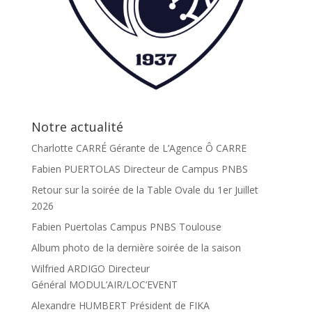
Notre actualité
Charlotte CARRÉ Gérante de L’Agence Ô CARRE
Fabien PUERTOLAS Directeur de Campus PNBS
Retour sur la soirée de la Table Ovale du 1er Juillet
2026
Fabien Puertolas Campus PNBS Toulouse
Album photo de la dernière soirée de la saison
Wilfried ARDIGO Directeur
Général MODUL’AIR/LOC’EVENT
Alexandre HUMBERT Président de FIKA