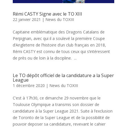
Rémi CASTY Signe avec le TO XIII
22 janvier 2021
|
News du TOXIII
Capitaine emblématique des Dragons Catalans de
Perpignan, avec qui il a soulevé la première Coupe
d’Angleterre de l’histoire d’un club français en 2018,
Rémi CASTY est connu de tous ceux qui s’intéressent
de près ou de loin à la discipline. ...
Le TO dépôt officiel de la candidature a la Super
League
1 décembre 2020
|
News du TOXIII
C’est à 17h30, ce dimanche 29 novembre que le
Toulouse Olympique a transmis son dossier de
candidature à la Super League 2021. Suite à l’exclusion
de Toronto de la Super League et de la possibilité de
pouvoir deposer sa candidature, revevant le cahier