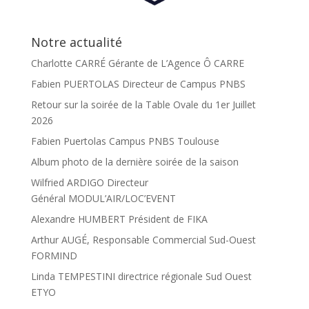
Notre actualité
Charlotte CARRÉ Gérante de L’Agence Ô CARRE
Fabien PUERTOLAS Directeur de Campus PNBS
Retour sur la soirée de la Table Ovale du 1er Juillet
2026
Fabien Puertolas Campus PNBS Toulouse
Album photo de la dernière soirée de la saison
Wilfried ARDIGO Directeur
Général MODUL’AIR/LOC’EVENT
Alexandre HUMBERT Président de FIKA
Arthur AUGÉ, Responsable Commercial Sud-Ouest
FORMIND
Linda TEMPESTINI directrice régionale Sud Ouest
ETYO