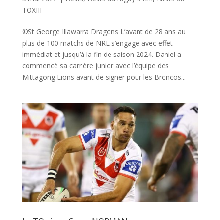
TOXIII
©St George Illawarra Dragons L’avant de 28 ans au
plus de 100 matchs de NRL s’engage avec effet
immédiat et jusqu’à la fin de saison 2024. Daniel a
commencé sa carrière junior avec l’équipe des
Mittagong Lions avant de signer pour les Broncos...