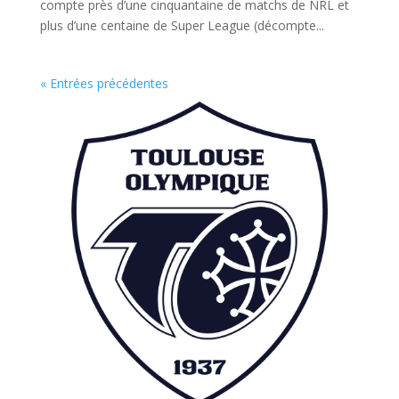
compte près d’une cinquantaine de matchs de NRL et
plus d’une centaine de Super League (décompte...
« Entrées précédentes