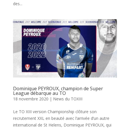
des...
Dominique PEYROUX, champion de Super
League débarque au TO
18 novembre 2020
|
News du TOXIII
Le TO XIII version Championship clôture son
recrutement XXL en beauté avec l’arrivée d’un autre
international de St Helens, Dominique PEYROUX, qui