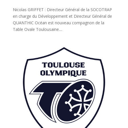
Nicolas GRIFFET : Directeur Général de la SOCOTRAP
en charge du Développement et Directeur Général de
QUANTHIC Océan est nouveau compagnon de la
Table Ovale Toulousaine....