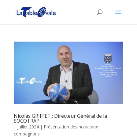
Nicolas GRIFFET : Directeur Général de la
SOCOTRAP
1 juillet 2024
|
Présentation des nouveaux
compagnons