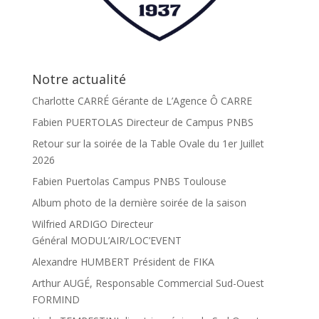
Notre actualité
Charlotte CARRÉ Gérante de L’Agence Ô CARRE
Fabien PUERTOLAS Directeur de Campus PNBS
Retour sur la soirée de la Table Ovale du 1er Juillet
2026
Fabien Puertolas Campus PNBS Toulouse
Album photo de la dernière soirée de la saison
Wilfried ARDIGO Directeur
Général MODUL’AIR/LOC’EVENT
Alexandre HUMBERT Président de FIKA
Arthur AUGÉ, Responsable Commercial Sud-Ouest
FORMIND