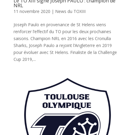
Le TO XIII signe Joseph PAULO : champion de
NRL
11 novembre 2020
|
News du TOXIII
Joseph Paulo en provenance de St Helens viens
renforcer l’effectif du TO pour les deux prochaines
saisons. Champion NRL en 2016 avec les Cronulla
Sharks, Joseph Paulo a rejoint l’Angleterre en 2019
pour évoluer avec St Helens. Finaliste de la Challenge
Cup 2019,...