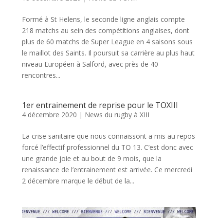
Formé à St Helens, le seconde ligne anglais compte
218 matchs au sein des compétitions anglaises, dont
plus de 60 matchs de Super League en 4 saisons sous
le maillot des Saints. Il poursuit sa carrière au plus haut
niveau Européen à Salford, avec près de 40
rencontres...
1er entrainement de reprise pour le TOXIII
4 décembre 2020
|
News du rugby à XIII
La crise sanitaire que nous connaissont a mis au repos
forcé l’effectif professionnel du TO 13. C’est donc avec
une grande joie et au bout de 9 mois, que la
renaissance de l’entrainement est arrivée. Ce mercredi
2 décembre marque le début de la...