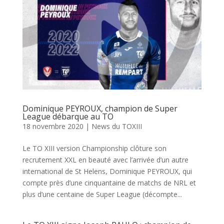
Dominique PEYROUX, champion de Super
League débarque au TO
18 novembre 2020
|
News du TOXIII
Le TO XIII version Championship clôture son
recrutement XXL en beauté avec l’arrivée d’un autre
international de St Helens, Dominique PEYROUX, qui
compte près d’une cinquantaine de matchs de NRL et
plus d’une centaine de Super League (décompte...