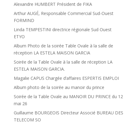
Alexandre HUMBERT Président de FIKA
Arthur AUGÉ, Responsable Commercial Sud-Ouest
FORMIND
Linda TEMPESTINI directrice régionale Sud Ouest
ETYO
Album Photo de la soirée Table Ovale à la salle de
réception LA ESTELA MAISON GARCIA
Soirée de la Table Ovale à la salle de réception LA
ESTELA MAISON GARCIA.
Magalie CAPUS Chargée d’affaires ESPERTIS EMPLOI
Album photo de la soirée au manoir du prince
Soirée de la Table Ovale au MANOIR DU PRINCE du 12
mai 26
Guillaume BOURGEOIS Directeur Associé BUREAU DES
TELECOM SO