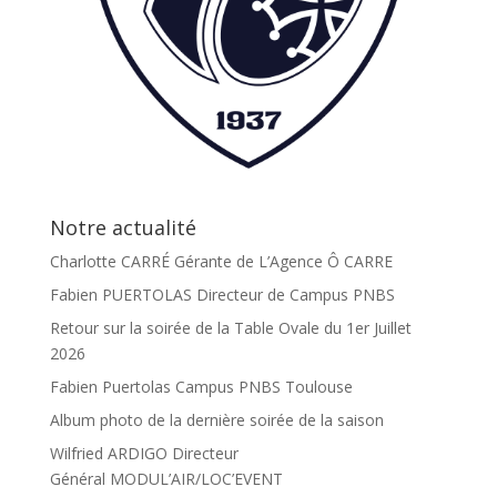
Notre actualité
Charlotte CARRÉ Gérante de L’Agence Ô CARRE
Fabien PUERTOLAS Directeur de Campus PNBS
Retour sur la soirée de la Table Ovale du 1er Juillet
2026
Fabien Puertolas Campus PNBS Toulouse
Album photo de la dernière soirée de la saison
Wilfried ARDIGO Directeur
Général MODUL’AIR/LOC’EVENT