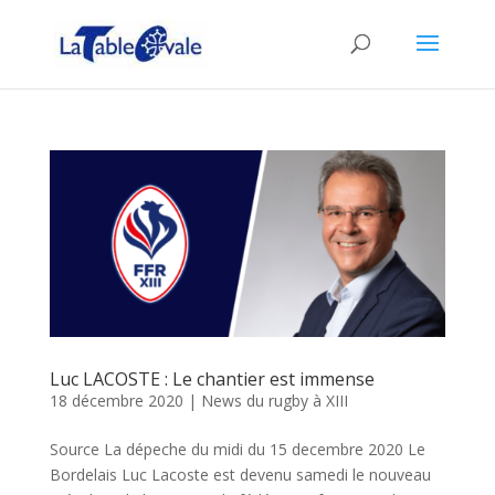
Luc LACOSTE : Le chantier est immense
18 décembre 2020
|
News du rugby à XIII
Source La dépeche du midi du 15 decembre 2020 Le
Bordelais Luc Lacoste est devenu samedi le nouveau