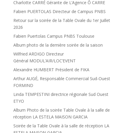
Charlotte CARRÉ Gérante de L’Agence Ô CARRE
Fabien PUERTOLAS Directeur de Campus PNBS
Retour sur la soirée de la Table Ovale du 1er Juillet
2026
Fabien Puertolas Campus PNBS Toulouse
Album photo de la dernière soirée de la saison
Wilfried ARDIGO Directeur
Général MODUL’AIR/LOC’EVENT
Alexandre HUMBERT Président de FIKA
Arthur AUGÉ, Responsable Commercial Sud-Ouest
FORMIND
Linda TEMPESTINI directrice régionale Sud Ouest
ETYO
Album Photo de la soirée Table Ovale à la salle de
réception LA ESTELA MAISON GARCIA
Soirée de la Table Ovale à la salle de réception LA
ESTELA MAISON GARCIA.