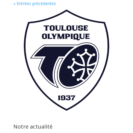
« Entrées précédentes
Notre actualité