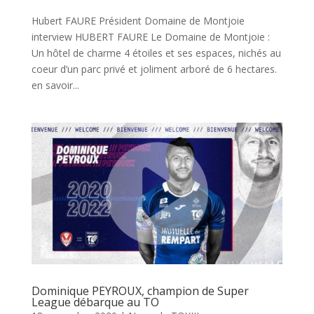
Hubert FAURE Président Domaine de Montjoie
interview HUBERT FAURE Le Domaine de Montjoie :
Un hôtel de charme 4 étoiles et ses espaces, nichés au
coeur d’un parc privé et joliment arboré de 6 hectares.
en savoir...
Dominique PEYROUX, champion de Super
League débarque au TO