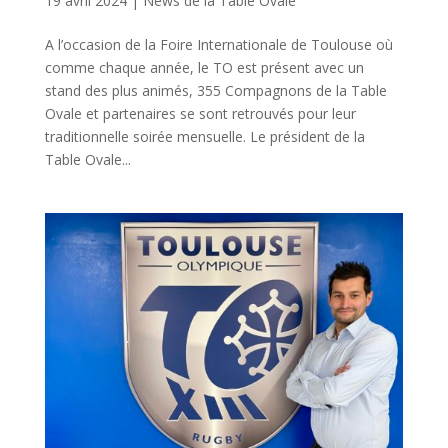
19 avril 2024
|
News de la Table Ovale
A l’occasion de la Foire Internationale de Toulouse où
comme chaque année, le TO est présent avec un
stand des plus animés, 355 Compagnons de la Table
Ovale et partenaires se sont retrouvés pour leur
traditionnelle soirée mensuelle. Le président de la
Table Ovale...