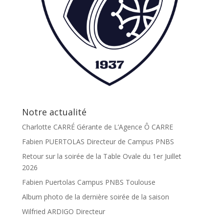
Notre actualité
Charlotte CARRÉ Gérante de L’Agence Ô CARRE
Fabien PUERTOLAS Directeur de Campus PNBS
Retour sur la soirée de la Table Ovale du 1er Juillet
2026
Fabien Puertolas Campus PNBS Toulouse
Album photo de la dernière soirée de la saison
Wilfried ARDIGO Directeur