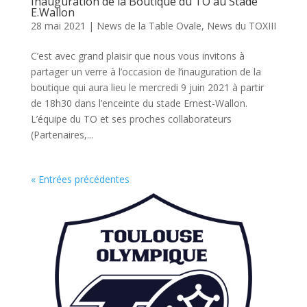
Inauguration de la Boutique du TO au Stade
E.Wallon
28 mai 2021
|
News de la Table Ovale
,
News du TOXIII
C’est avec grand plaisir que nous vous invitons à
partager un verre à l’occasion de l’inauguration de la
boutique qui aura lieu le mercredi 9 juin 2021 à partir
de 18h30 dans l’enceinte du stade Ernest-Wallon.
L’équipe du TO et ses proches collaborateurs
(Partenaires,...
« Entrées précédentes