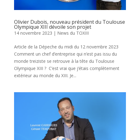
Olivier Dubois, nouveau président du Toulouse
Olympique XIII dévoile son projet
14 novembre 2023
|
News du TOXIII
Article de la Dépeche du midi du 12 novembre 2023
Comment un chef d’entreprise qui n’est pas issu du
monde treiziste se retrouve à la tête du Toulouse
Olympique XIII ? C’est vrai que j’étais complètement
extérieur au monde du XIII. Je...