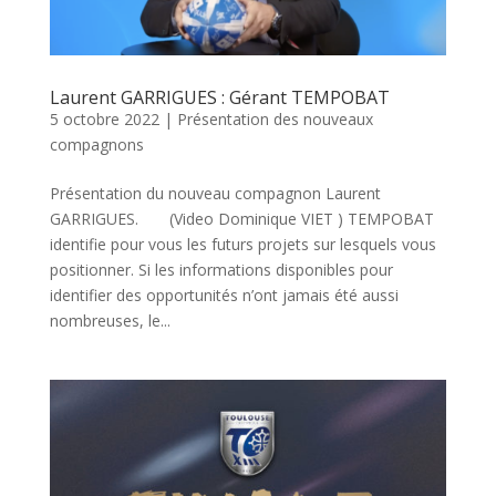
Laurent GARRIGUES : Gérant TEMPOBAT
5 octobre 2022
|
Présentation des nouveaux
compagnons
Présentation du nouveau compagnon Laurent
GARRIGUES. (Video Dominique VIET ) TEMPOBAT
identifie pour vous les futurs projets sur lesquels vous
positionner. Si les informations disponibles pour
identifier des opportunités n’ont jamais été aussi
nombreuses, le...