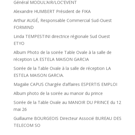
Général MODUL’AIR/LOC’EVENT
Alexandre HUMBERT Président de FIKA
Arthur AUGÉ, Responsable Commercial Sud-Ouest
FORMIND
Linda TEMPESTINI directrice régionale Sud Ouest
ETYO
Album Photo de la soirée Table Ovale à la salle de
réception LA ESTELA MAISON GARCIA
Soirée de la Table Ovale à la salle de réception LA
ESTELA MAISON GARCIA.
Magalie CAPUS Chargée d’affaires ESPERTIS EMPLOI
Album photo de la soirée au manoir du prince
Soirée de la Table Ovale au MANOIR DU PRINCE du 12
mai 26
Guillaume BOURGEOIS Directeur Associé BUREAU DES
TELECOM SO