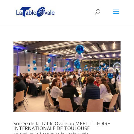
Soirée de la Table Ovale au MEETT – FOIRE
INTERNATIONALE DE TOULOUSE